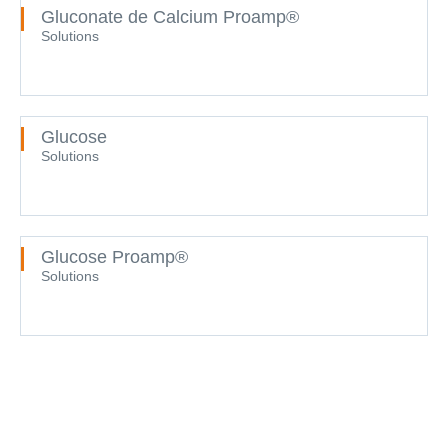
Gluconate de Calcium Proamp®
Solutions
Glucose
Solutions
Glucose Proamp®
Solutions