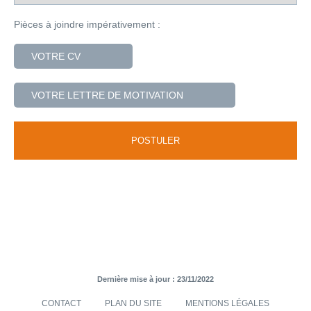
Pièces à joindre impérativement :
VOTRE CV
VOTRE LETTRE DE MOTIVATION
Dernière mise à jour : 23/11/2022
CONTACT
PLAN DU SITE
MENTIONS LÉGALES