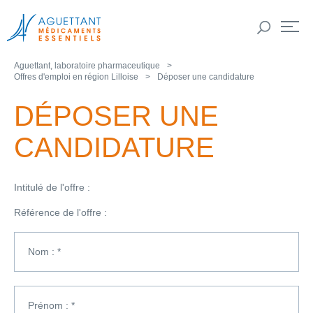
Aguettant, laboratoire pharmaceutique
Offres d'emploi en région Lilloise
Déposer une candidature
DÉPOSER UNE
CANDIDATURE
Intitulé de l'offre :
Référence de l'offre :
Nom : *
Prénom : *