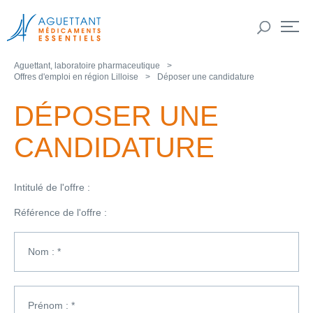
Aguettant, laboratoire pharmaceutique
Offres d'emploi en région Lilloise
Déposer une candidature
DÉPOSER UNE
CANDIDATURE
Intitulé de l'offre :
Référence de l'offre :
Nom : *
Prénom : *