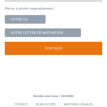
Pièces à joindre impérativement :
VOTRE CV
VOTRE LETTRE DE MOTIVATION
Dernière mise à jour : 23/11/2022
CONTACT
PLAN DU SITE
MENTIONS LÉGALES