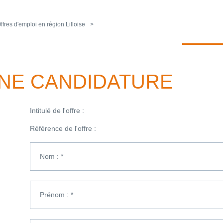
ffres d'emploi en région Lilloise
NE CANDIDATURE
Intitulé de l'offre :
Référence de l'offre :
Nom : *
Prénom : *