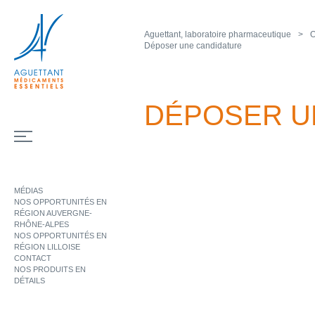
Aguettant, laboratoire pharmaceutique
O
Déposer une candidature
DÉPOSER U
MÉDIAS
NOS OPPORTUNITÉS EN
RÉGION AUVERGNE-
RHÔNE-ALPES
NOS OPPORTUNITÉS EN
RÉGION LILLOISE
CONTACT
NOS PRODUITS EN
DÉTAILS