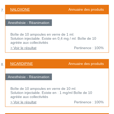
NALOXONE
Annuaire des produits
Anesthésie - Réanimation
Boîte de 10 ampoules en verre de 1 ml.
Solution injectable. Existe en 0,4 mg / ml. Boîte de 10
agréée aux collectivités
> Voir le résultat
Pertinence : 100%
NICARDIPINE
Annuaire des produits
Anesthésie - Réanimation
Boîte de 10 ampoules en verre de 10 ml.
Solution injectable. Existe en : 1 mg/ml Boîte de 10
agréée aux collectivités
> Voir le résultat
Pertinence : 100%