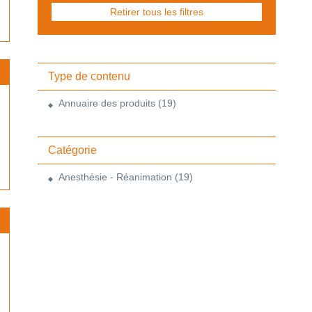
Retirer tous les filtres
Type de contenu
Annuaire des produits
(19)
Catégorie
Anesthésie - Réanimation
(19)