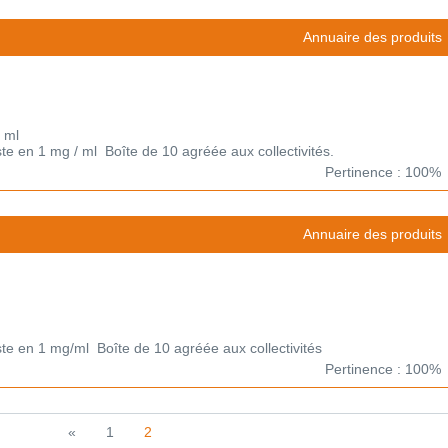
Annuaire des produits
 ml
te en 1 mg / ml Boîte de 10 agréée aux collectivités.
Pertinence : 100%
Annuaire des produits
ste en 1 mg/ml Boîte de 10 agréée aux collectivités
Pertinence : 100%
«
1
2