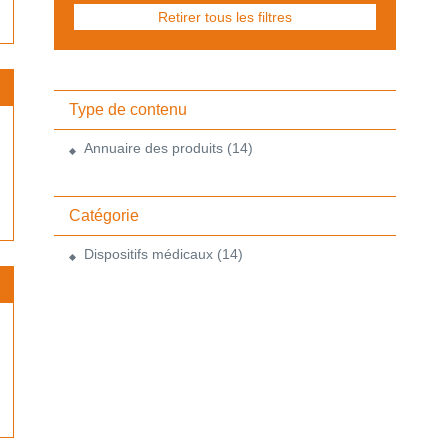
Retirer tous les filtres
Type de contenu
Annuaire des produits
(14)
Catégorie
Dispositifs médicaux
(14)