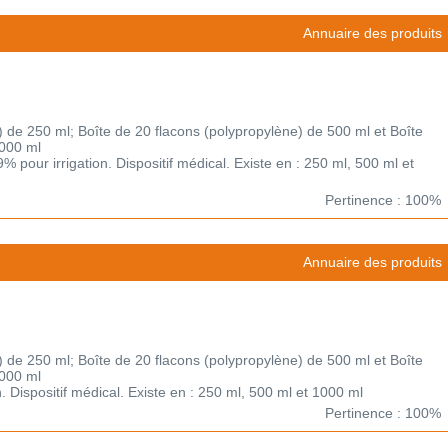
Annuaire des produits
) de 250 ml; Boîte de 20 flacons (polypropylène) de 500 ml et Boîte
1000 ml
 pour irrigation. Dispositif médical. Existe en : 250 ml, 500 ml et
Pertinence : 100%
Annuaire des produits
) de 250 ml; Boîte de 20 flacons (polypropylène) de 500 ml et Boîte
1000 ml
on. Dispositif médical. Existe en : 250 ml, 500 ml et 1000 ml
Pertinence : 100%