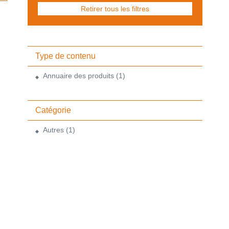
Retirer tous les filtres
Type de contenu
Annuaire des produits
(1)
Catégorie
Autres
(1)