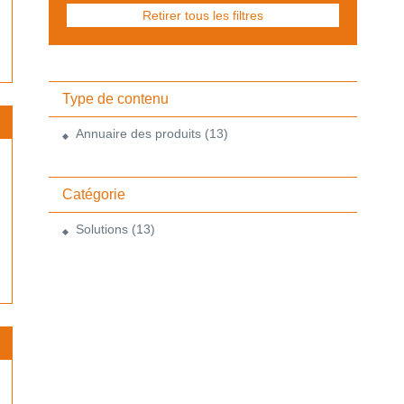
Retirer tous les filtres
Type de contenu
Annuaire des produits
(13)
Catégorie
Solutions
(13)