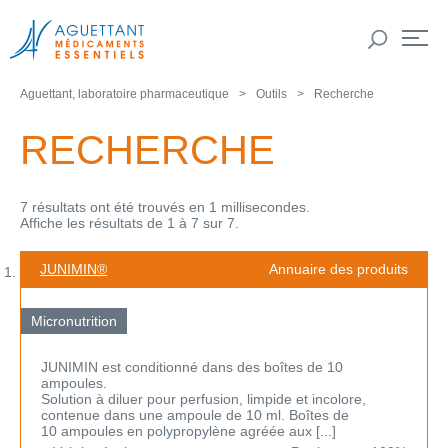
Aguettant, laboratoire pharmaceutique
Outils
Recherche
RECHERCHE
7 résultats ont été trouvés en 1 millisecondes.
Affiche les résultats de 1 à 7 sur 7.
JUNIMIN®
Annuaire des produits
Micronutrition
JUNIMIN est conditionné dans des boîtes de 10
ampoules.
Solution à diluer pour perfusion, limpide et incolore,
contenue dans une ampoule de 10 ml. Boîtes de
10 ampoules en polypropylène agréée aux [...]