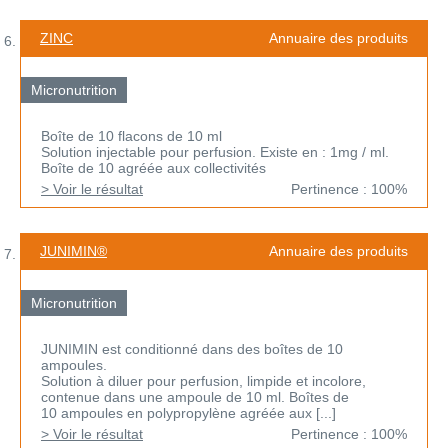
ZINC
Annuaire des produits
Micronutrition
Boîte de 10 flacons de 10 ml
Solution injectable pour perfusion. Existe en : 1mg / ml.
Boîte de 10 agréée aux collectivités
> Voir le résultat
Pertinence : 100%
JUNIMIN®
Annuaire des produits
Micronutrition
JUNIMIN est conditionné dans des boîtes de 10
ampoules.
Solution à diluer pour perfusion, limpide et incolore,
contenue dans une ampoule de 10 ml. Boîtes de
10 ampoules en polypropylène agréée aux [...]
> Voir le résultat
Pertinence : 100%