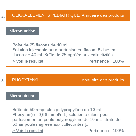
OLIGO-ÉLÉMENTS PÉDIATRIQUE
Annuaire des produits
Micronutrition
Boîte de 25 flacons de 40 ml.
Solution injectable pour perfusion en flacon. Existe en
flacon de 40 ml. Boîte de 25 agréée aux collectivités
> Voir le résultat
Pertinence : 100%
PHOCYTAN®
Annuaire des produits
Micronutrition
Boîte de 50 ampoules polypropylène de 10 ml.
Phocytan(r) 0,66 mmol/mL, solution à diluer pour
perfusion en ampoule polypropylène de 10 mL Boîte de
50 ampoules agréée aux collectivités [...]
> Voir le résultat
Pertinence : 100%