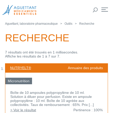
Aguettant, laboratoire pharmaceutique
Outils
Recherche
RECHERCHE
7 résultats ont été trouvés en 1 millisecondes.
Affiche les résultats de 1 à 7 sur 7.
NUTRYELT®
Annuaire des produits
Micronutrition
Boîte de 10 ampoules polypropylène de 10 ml.
Solution à diluer pour perfusion. Existe en ampoule
polypropylène : 10 ml. Boîte de 10 agréée aux
collectivités. Taux de remboursement : 65%. Prix [...]
> Voir le résultat
Pertinence : 100%