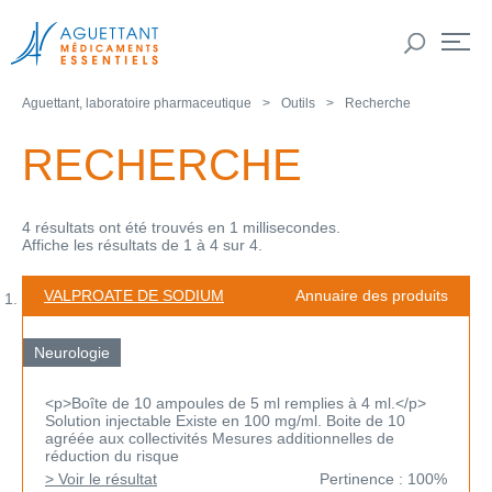
Aguettant, laboratoire pharmaceutique
Outils
Recherche
RECHERCHE
4 résultats ont été trouvés en 1 millisecondes.
Affiche les résultats de 1 à 4 sur 4.
VALPROATE DE SODIUM
Annuaire des produits
Neurologie
<p>Boîte de 10 ampoules de 5 ml remplies à 4 ml.</p>
Solution injectable Existe en 100 mg/ml. Boite de 10
agréée aux collectivités Mesures additionnelles de
réduction du risque
> Voir le résultat
Pertinence : 100%