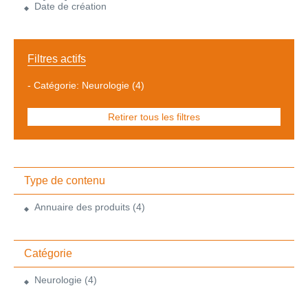
Date de création
Filtres actifs
-
Catégorie: Neurologie
(4)
Retirer tous les filtres
Type de contenu
Annuaire des produits
(4)
Catégorie
Neurologie
(4)