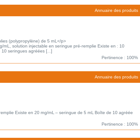
Annuaire des produits
lies (polypropylène) de 5 mL</p>
solution injectable en seringue pré-remplie Existe en : 10
10 seringues agréées [...]
Pertinence : 100%
Annuaire des produits
réremplie Existe en 20 mg/mL – seringue de 5 mL Boîte de 10 agréée
Pertinence : 100%