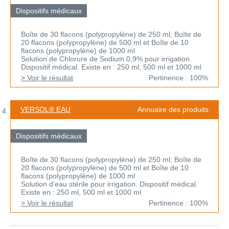
Dispositifs médicaux
Boîte de 30 flacons (polypropylène) de 250 ml; Boîte de
20 flacons (polypropylène) de 500 ml et Boîte de 10
flacons (polypropylène) de 1000 ml
Solution de Chlorure de Sodium 0,9% pour irrigation.
Dispositif médical. Existe en : 250 ml, 500 ml et 1000 ml
> Voir le résultat
Pertinence : 100%
VERSOL® EAU
Annuaire des produits
Dispositifs médicaux
Boîte de 30 flacons (polypropylène) de 250 ml; Boîte de
20 flacons (polypropylène) de 500 ml et Boîte de 10
flacons (polypropylène) de 1000 ml
Solution d'eau stérile pour irrigation. Dispositif médical.
Existe en : 250 ml, 500 ml et 1000 ml
> Voir le résultat
Pertinence : 100%