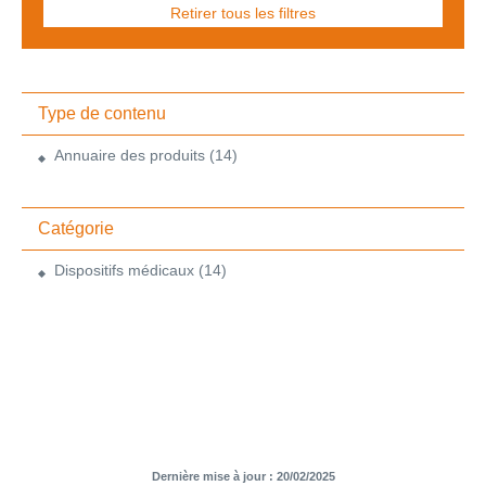
Retirer tous les filtres
Type de contenu
Annuaire des produits
(14)
Catégorie
Dispositifs médicaux
(14)
Dernière mise à jour : 20/02/2025