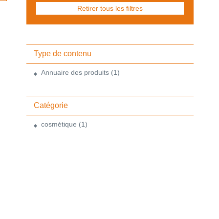
Retirer tous les filtres
Type de contenu
Annuaire des produits
(1)
Catégorie
cosmétique
(1)