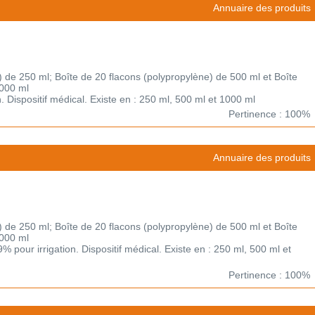
Annuaire des produits
) de 250 ml; Boîte de 20 flacons (polypropylène) de 500 ml et Boîte
1000 ml
on. Dispositif médical. Existe en : 250 ml, 500 ml et 1000 ml
Pertinence : 100%
Annuaire des produits
) de 250 ml; Boîte de 20 flacons (polypropylène) de 500 ml et Boîte
1000 ml
 pour irrigation. Dispositif médical. Existe en : 250 ml, 500 ml et
Pertinence : 100%