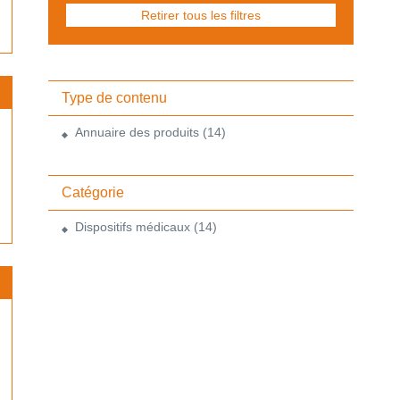
Retirer tous les filtres
Type de contenu
Annuaire des produits
(14)
Catégorie
Dispositifs médicaux
(14)