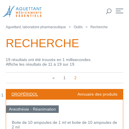
Aguettant, laboratoire pharmaceutique
Outils
Recherche
RECHERCHE
19 résultats ont été trouvés en 1 millisecondes.
Affiche les résultats de 11 à 19 sur 19.
«
1
2
DROPÉRIDOL
Annuaire des produits
Anesthésie - Réanimation
Boite de 10 ampoules de 1 ml et boite de 10 ampoules de
2 ml