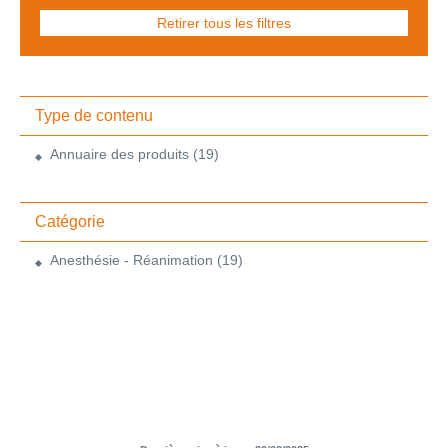
Retirer tous les filtres
Type de contenu
Annuaire des produits
(19)
Catégorie
Anesthésie - Réanimation
(19)