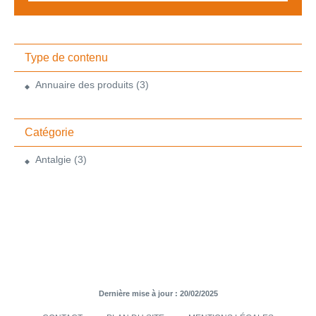
Type de contenu
Annuaire des produits
(3)
Catégorie
Antalgie
(3)
Dernière mise à jour : 20/02/2025