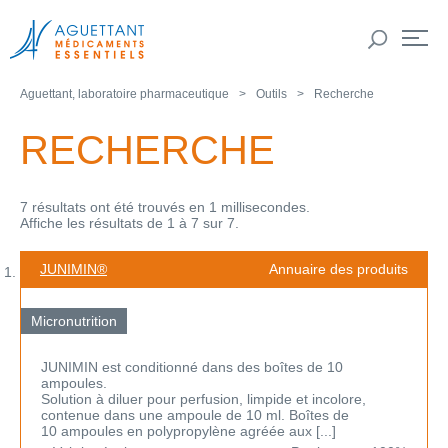
Aguettant, laboratoire pharmaceutique
Outils
Recherche
RECHERCHE
7 résultats ont été trouvés en 1 millisecondes.
Affiche les résultats de 1 à 7 sur 7.
JUNIMIN®
Annuaire des produits
Micronutrition
JUNIMIN est conditionné dans des boîtes de 10
ampoules.
Solution à diluer pour perfusion, limpide et incolore,
contenue dans une ampoule de 10 ml. Boîtes de
10 ampoules en polypropylène agréée aux [...]