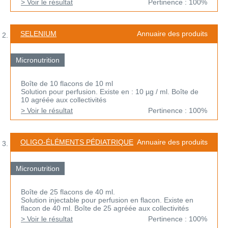
> Voir le résultat
Pertinence : 100%
SELENIUM
Annuaire des produits
Micronutrition
Boîte de 10 flacons de 10 ml
Solution pour perfusion. Existe en : 10 µg / ml. Boîte de
10 agréée aux collectivités
> Voir le résultat
Pertinence : 100%
OLIGO-ÉLÉMENTS PÉDIATRIQUE
Annuaire des produits
Micronutrition
Boîte de 25 flacons de 40 ml.
Solution injectable pour perfusion en flacon. Existe en
flacon de 40 ml. Boîte de 25 agréée aux collectivités
> Voir le résultat
Pertinence : 100%