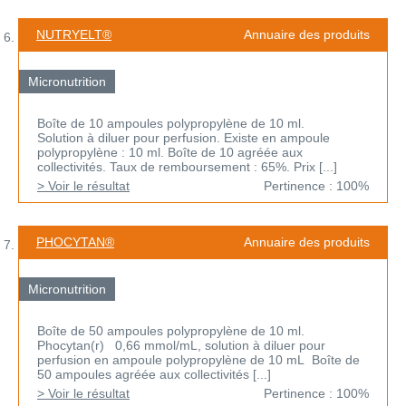
NUTRYELT®
Annuaire des produits
Micronutrition
Boîte de 10 ampoules polypropylène de 10 ml.
Solution à diluer pour perfusion. Existe en ampoule
polypropylène : 10 ml. Boîte de 10 agréée aux
collectivités. Taux de remboursement : 65%. Prix [...]
> Voir le résultat
Pertinence : 100%
PHOCYTAN®
Annuaire des produits
Micronutrition
Boîte de 50 ampoules polypropylène de 10 ml.
Phocytan(r) 0,66 mmol/mL, solution à diluer pour
perfusion en ampoule polypropylène de 10 mL Boîte de
50 ampoules agréée aux collectivités [...]
> Voir le résultat
Pertinence : 100%