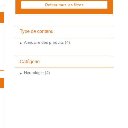
Retirer tous les filtres
Type de contenu
Annuaire des produits
(4)
Catégorie
Neurologie
(4)