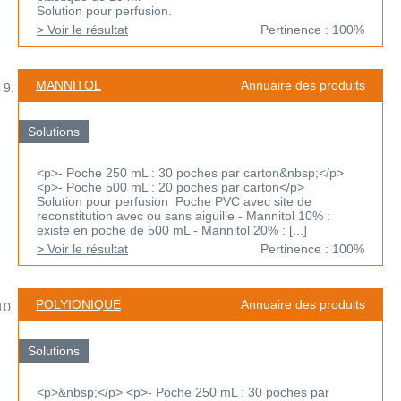
Solution pour perfusion.
> Voir le résultat
Pertinence : 100%
MANNITOL
Annuaire des produits
Solutions
<p>- Poche 250 mL : 30 poches par carton&nbsp;</p>
<p>- Poche 500 mL : 20 poches par carton</p>
Solution pour perfusion Poche PVC avec site de
reconstitution avec ou sans aiguille - Mannitol 10% :
existe en poche de 500 mL - Mannitol 20% : [...]
> Voir le résultat
Pertinence : 100%
POLYIONIQUE
Annuaire des produits
Solutions
<p>&nbsp;</p> <p>- Poche 250 mL : 30 poches par