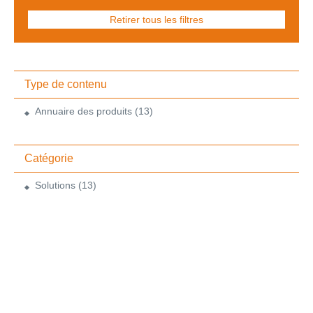
Retirer tous les filtres
Type de contenu
Annuaire des produits
(13)
Catégorie
Solutions
(13)