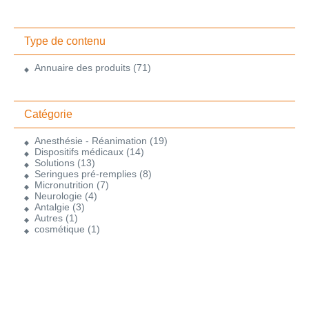
Type de contenu
Annuaire des produits
(71)
Catégorie
Anesthésie - Réanimation
(19)
Dispositifs médicaux
(14)
Solutions
(13)
Seringues pré-remplies
(8)
Micronutrition
(7)
Neurologie
(4)
Antalgie
(3)
Autres
(1)
cosmétique
(1)