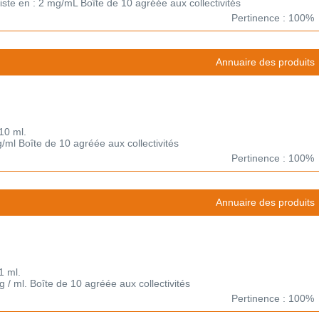
xiste en : 2 mg/mL Boîte de 10 agréée aux collectivités
Pertinence : 100%
Annuaire des produits
10 ml.
g/ml Boîte de 10 agréée aux collectivités
Pertinence : 100%
Annuaire des produits
1 ml.
g / ml. Boîte de 10 agréée aux collectivités
Pertinence : 100%