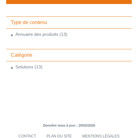
Type de contenu
Annuaire des produits
(13)
Catégorie
Solutions
(13)
Dernière mise à jour : 20/02/2025
CONTACT
PLAN DU SITE
MENTIONS LÉGALES