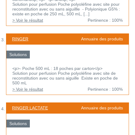
Solution pour perfusion Poche polyoléfine avec site pour
reconstitution avec ou sans aiguillle - Polyionique G5% :
existe en poche de 250 mL, 500 mL, [...]
> Voir le résultat
Pertinence : 100%
RINGER
Annuaire des produits
Solutions
<p>- Poche 500 mL : 18 poches par carton</p>
Solution pour perfusion Poche polyoléfine avec site de
reconstitution avec ou sans aiguille Existe en poche de
500 mL
> Voir le résultat
Pertinence : 100%
RINGER LACTATE
Annuaire des produits
Solutions