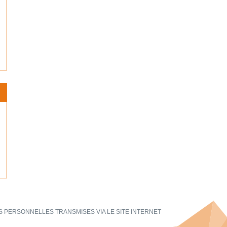
 PERSONNELLES TRANSMISES VIA LE SITE INTERNET