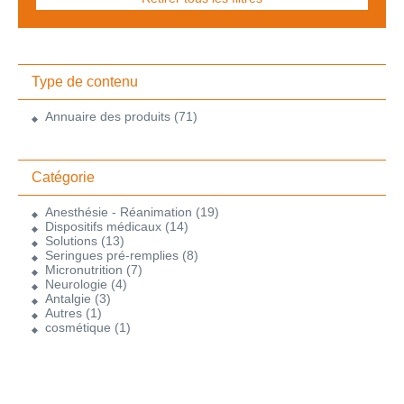
Type de contenu
Annuaire des produits
(71)
Catégorie
Anesthésie - Réanimation
(19)
Dispositifs médicaux
(14)
Solutions
(13)
Seringues pré-remplies
(8)
Micronutrition
(7)
Neurologie
(4)
Antalgie
(3)
Autres
(1)
cosmétique
(1)