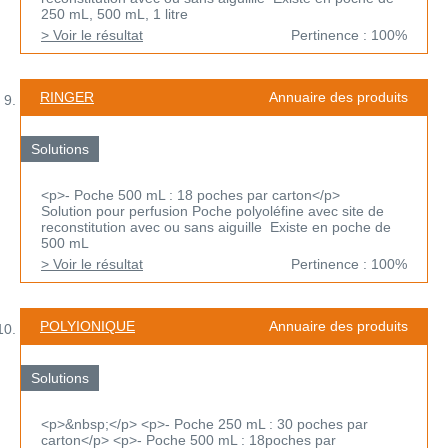
250 mL, 500 mL, 1 litre
> Voir le résultat
Pertinence : 100%
RINGER
Annuaire des produits
Solutions
<p>- Poche 500 mL : 18 poches par carton</p>
Solution pour perfusion Poche polyoléfine avec site de
reconstitution avec ou sans aiguille Existe en poche de
500 mL
> Voir le résultat
Pertinence : 100%
POLYIONIQUE
Annuaire des produits
Solutions
<p>&nbsp;</p> <p>- Poche 250 mL : 30 poches par
carton</p> <p>- Poche 500 mL : 18poches par