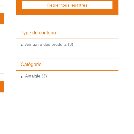
Retirer tous les filtres
Type de contenu
Annuaire des produits
(3)
Catégorie
Antalgie
(3)