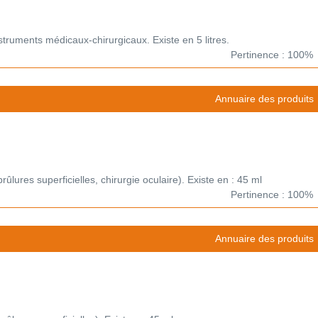
nstruments médicaux-chirurgicaux. Existe en 5 litres.
Pertinence : 100%
Annuaire des produits
brûlures superficielles, chirurgie oculaire). Existe en : 45 ml
Pertinence : 100%
Annuaire des produits