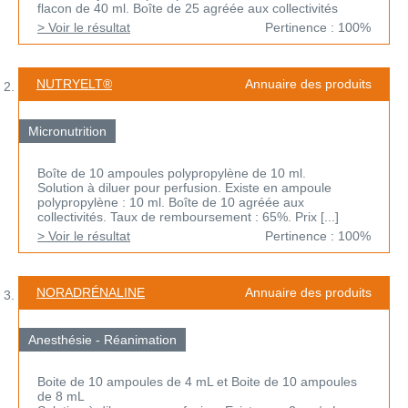
flacon de 40 ml. Boîte de 25 agréée aux collectivités
> Voir le résultat
Pertinence : 100%
NUTRYELT®
Annuaire des produits
Micronutrition
Boîte de 10 ampoules polypropylène de 10 ml.
Solution à diluer pour perfusion. Existe en ampoule
polypropylène : 10 ml. Boîte de 10 agréée aux
collectivités. Taux de remboursement : 65%. Prix [...]
> Voir le résultat
Pertinence : 100%
NORADRÉNALINE
Annuaire des produits
Anesthésie - Réanimation
Boite de 10 ampoules de 4 mL et Boite de 10 ampoules
de 8 mL