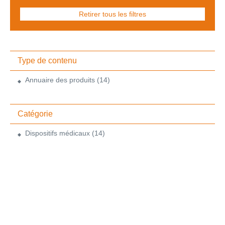
Retirer tous les filtres
Type de contenu
Annuaire des produits
(14)
Catégorie
Dispositifs médicaux
(14)