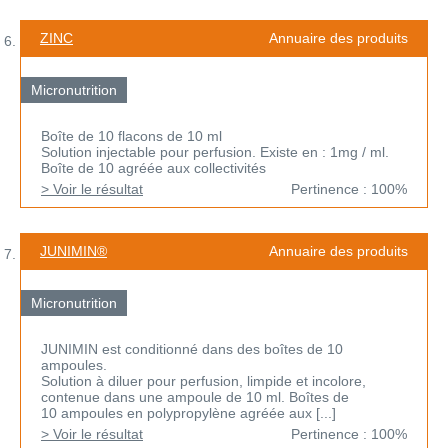
ZINC
Annuaire des produits
Micronutrition
Boîte de 10 flacons de 10 ml
Solution injectable pour perfusion. Existe en : 1mg / ml.
Boîte de 10 agréée aux collectivités
> Voir le résultat
Pertinence : 100%
JUNIMIN®
Annuaire des produits
Micronutrition
JUNIMIN est conditionné dans des boîtes de 10
ampoules.
Solution à diluer pour perfusion, limpide et incolore,
contenue dans une ampoule de 10 ml. Boîtes de
10 ampoules en polypropylène agréée aux [...]
> Voir le résultat
Pertinence : 100%