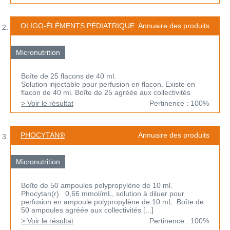
OLIGO-ÉLÉMENTS PÉDIATRIQUE
Annuaire des produits
Micronutrition
Boîte de 25 flacons de 40 ml.
Solution injectable pour perfusion en flacon. Existe en
flacon de 40 ml. Boîte de 25 agréée aux collectivités
> Voir le résultat
Pertinence : 100%
PHOCYTAN®
Annuaire des produits
Micronutrition
Boîte de 50 ampoules polypropylène de 10 ml.
Phocytan(r) 0,66 mmol/mL, solution à diluer pour
perfusion en ampoule polypropylène de 10 mL Boîte de
50 ampoules agréée aux collectivités [...]
> Voir le résultat
Pertinence : 100%