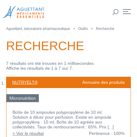
Aguettant, laboratoire pharmaceutique
Outils
Recherche
RECHERCHE
7 résultats ont été trouvés en 1 millisecondes.
Affiche les résultats de 1 à 7 sur 7.
NUTRYELT®
Annuaire des produits
Micronutrition
Boîte de 10 ampoules polypropylène de 10 ml.
Solution à diluer pour perfusion. Existe en ampoule
polypropylène : 10 ml. Boîte de 10 agréée aux
collectivités. Taux de remboursement : 65%. Prix [...]
> Voir le résultat
Pertinence : 100%