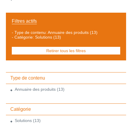
Filtres actifs
-
Type de contenu: Annuaire des produits
(13)
-
Catégorie: Solutions
(13)
Retirer tous les filtres
Type de contenu
Annuaire des produits
(13)
Catégorie
Solutions
(13)