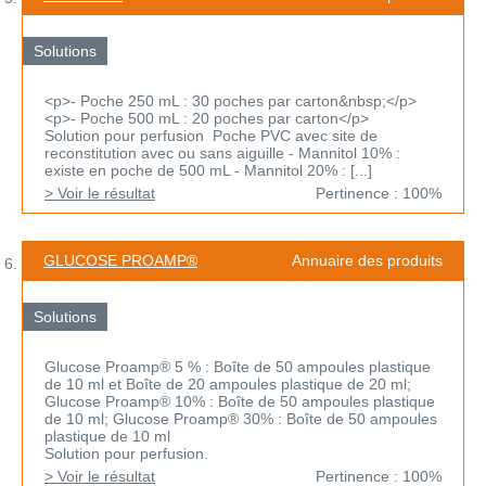
Solutions
<p>- Poche 250 mL : 30 poches par carton&nbsp;</p>
<p>- Poche 500 mL : 20 poches par carton</p>
Solution pour perfusion Poche PVC avec site de
reconstitution avec ou sans aiguille - Mannitol 10% :
existe en poche de 500 mL - Mannitol 20% : [...]
> Voir le résultat
Pertinence : 100%
GLUCOSE PROAMP®
Annuaire des produits
Solutions
Glucose Proamp® 5 % : Boîte de 50 ampoules plastique
de 10 ml et Boîte de 20 ampoules plastique de 20 ml;
Glucose Proamp® 10% : Boîte de 50 ampoules plastique
de 10 ml; Glucose Proamp® 30% : Boîte de 50 ampoules
plastique de 10 ml
Solution pour perfusion.
> Voir le résultat
Pertinence : 100%