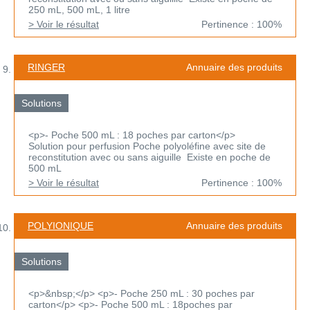
250 mL, 500 mL, 1 litre
> Voir le résultat
Pertinence : 100%
RINGER
Annuaire des produits
Solutions
<p>- Poche 500 mL : 18 poches par carton</p>
Solution pour perfusion Poche polyoléfine avec site de
reconstitution avec ou sans aiguille Existe en poche de
500 mL
> Voir le résultat
Pertinence : 100%
POLYIONIQUE
Annuaire des produits
Solutions
<p>&nbsp;</p> <p>- Poche 250 mL : 30 poches par
carton</p> <p>- Poche 500 mL : 18poches par