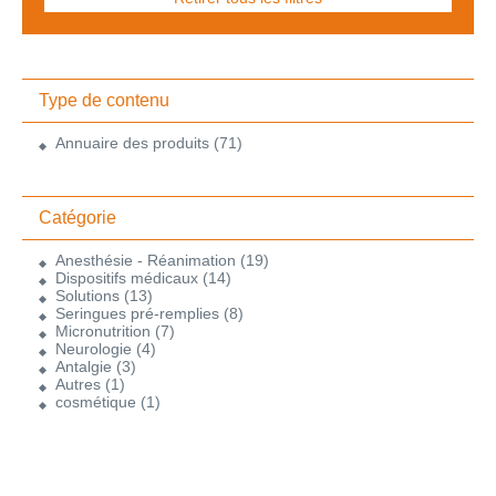
Type de contenu
Annuaire des produits
(71)
Catégorie
Anesthésie - Réanimation
(19)
Dispositifs médicaux
(14)
Solutions
(13)
Seringues pré-remplies
(8)
Micronutrition
(7)
Neurologie
(4)
Antalgie
(3)
Autres
(1)
cosmétique
(1)