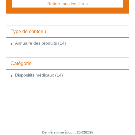
Retirer tous les filtres
Type de contenu
Annuaire des produits
(14)
Catégorie
Dispositifs médicaux
(14)
Dernière mise à jour : 20/02/2025