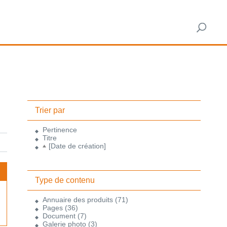
Trier par
Pertinence
Titre
[Date de création]
Type de contenu
Annuaire des produits
(71)
Pages
(36)
Document
(7)
Galerie photo
(3)