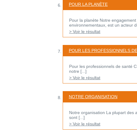
POUR LA PLANÈTE
Pour la planète Notre engagement d
environnementaux, est un acteur de 
> Voir le résultat
POUR LES PROFESSIONNELS DE
Pour les professionnels de santé C
notre [...]
> Voir le résultat
NOTRE ORGANISATION
Notre organisation La plupart des ac
sont [...]
> Voir le résultat