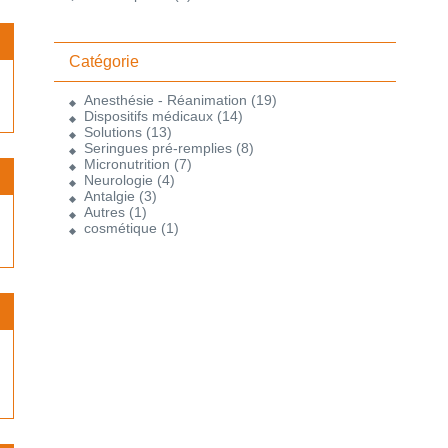
Catégorie
Anesthésie - Réanimation
(19)
Dispositifs médicaux
(14)
Solutions
(13)
Seringues pré-remplies
(8)
Micronutrition
(7)
Neurologie
(4)
Antalgie
(3)
Autres
(1)
cosmétique
(1)