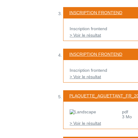
INSCRIPTION FRONTEND
Inscription frontend
> Voir le résultat
INSCRIPTION FRONTEND
Inscription frontend
> Voir le résultat
PLAQUETTE_AGUETTANT_FR_20
pdf
3 Mo
> Voir le résultat