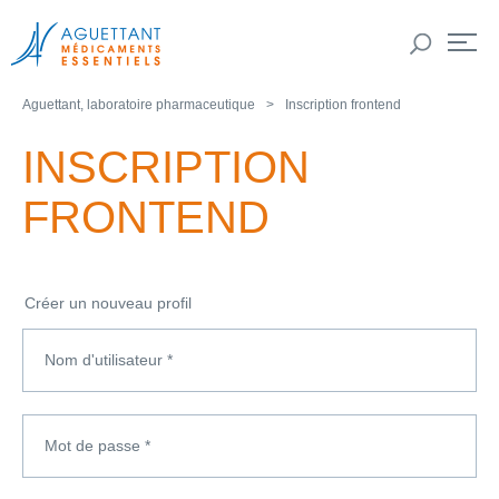
Aguettant, laboratoire pharmaceutique
Inscription frontend
INSCRIPTION
FRONTEND
Créer un nouveau profil
Nom d'utilisateur
*
Mot de passe
*