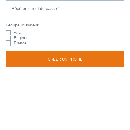
Répéter le mot de passe
*
Groupe utilisateur
Asia
England
France