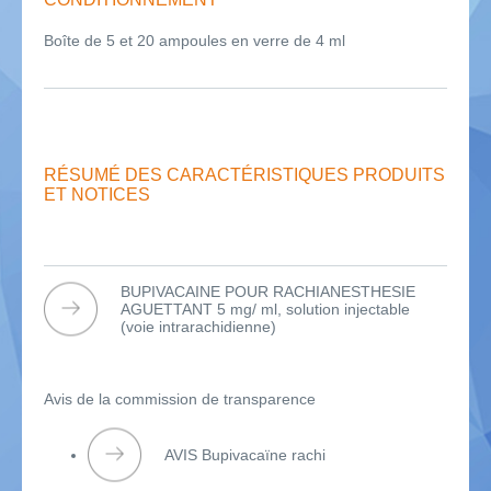
Boîte de 5 et 20 ampoules en verre de 4 ml
RÉSUMÉ DES CARACTÉRISTIQUES PRODUITS
ET NOTICES
BUPIVACAINE POUR RACHIANESTHESIE
AGUETTANT 5 mg/ ml, solution injectable
(voie intrarachidienne)
Avis de la commission de transparence
AVIS Bupivacaïne rachi