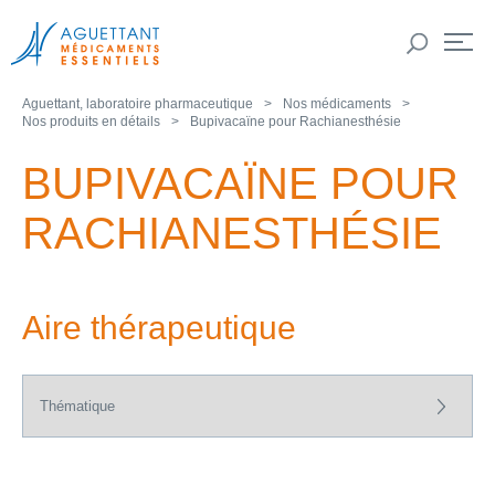
Aguettant, laboratoire pharmaceutique
Nos médicaments
Nos produits en détails
Bupivacaïne pour Rachianesthésie
BUPIVACAÏNE POUR
RACHIANESTHÉSIE
Aire thérapeutique