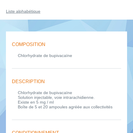
Liste alphabétique
COMPOSITION
Chlorhydrate de bupivacaïne
DESCRIPTION
Chlorhydrate de bupivacaïne
Solution injectable, voie intrarachidienne.
Existe en 5 mg / ml
Boîte de 5 et 20 ampoules agréée aux collectivités
CONDITIONNEMENT