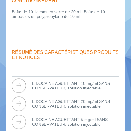
CONDITIONNEMENT
Boîte de 10 flacons en verre de 20 ml. Boîte de 10
ampoules en polypropylène de 10 ml.
RÉSUMÉ DES CARACTÉRISTIQUES PRODUITS
ET NOTICES
LIDOCAINE AGUETTANT 10 mg/ml SANS
CONSERVATEUR, solution injectable
LIDOCAINE AGUETTANT 20 mg/ml SANS
CONSERVATEUR, solution injectable
LIDOCAINE AGUETTANT 5 mg/ml SANS
CONSERVATEUR, solution injectable