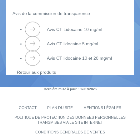
Avis de la commission de transparence
Avis CT Lidocaine 10 mg/ml
Avis CT lidocaine 5 mg/ml
Avis CT lidocaine 10 et 20 mg/ml
Retour aux produits
Dernière mise à jour : 02/07/2026
CONTACT
PLAN DU SITE
MENTIONS LÉGALES
POLITIQUE DE PROTECTION DES DONNEES PERSONNELLES
TRANSMISES VIA LE SITE INTERNET
CONDITIONS GÉNÉRALES DE VENTES