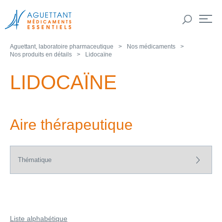
Aguettant, laboratoire pharmaceutique
Nos médicaments
Nos produits en détails
Lidocaïne
LIDOCAÏNE
Aire thérapeutique
Liste alphabétique