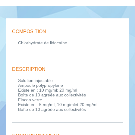
COMPOSITION
Chlorhydrate de lidocaïne
DESCRIPTION
Solution injectable.
Ampoule polypropylène
Existe en : 10 mg/ml; 20 mg/ml
Boîte de 10 agréée aux collectivités
Flacon verre
Existe en : 5 mg/ml, 10 mg/mlet 20 mg/ml
Boîte de 10 agréée aux collectivités