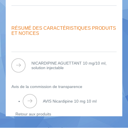
RÉSUMÉ DES CARACTÉRISTIQUES PRODUITS
ET NOTICES
NICARDIPINE AGUETTANT 10 mg/10 ml,
solution injectable
Avis de la commission de transparence
AVIS Nicardipine 10 mg 10 ml
Retour aux produits