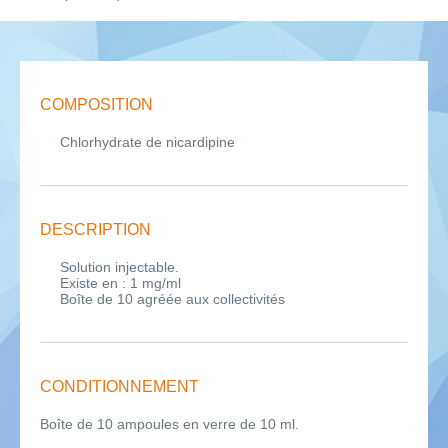
COMPOSITION
Chlorhydrate de nicardipine
DESCRIPTION
Solution injectable.
Existe en : 1 mg/ml
Boîte de 10 agréée aux collectivités
CONDITIONNEMENT
Boîte de 10 ampoules en verre de 10 ml.