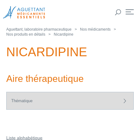
Aguettant, laboratoire pharmaceutique
Nos médicaments
Nos produits en détails
Nicardipine
NICARDIPINE
Aire thérapeutique
Liste alphabétique