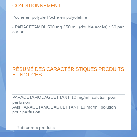
CONDITIONNEMENT
Poche en polyoléfPoche en polyoléfine
- PARACETAMOL 500 mg / 50 mL (double accès) : 50 par
carton
RÉSUMÉ DES CARACTÉRISTIQUES PRODUITS
ET NOTICES
PARACETAMOL AGUETTANT 10 mg/ml, solution pour
perfusion
Avis PARACETAMOL AGUETTANT 10 mg/ml, solution
pour perfusion
Retour aux produits