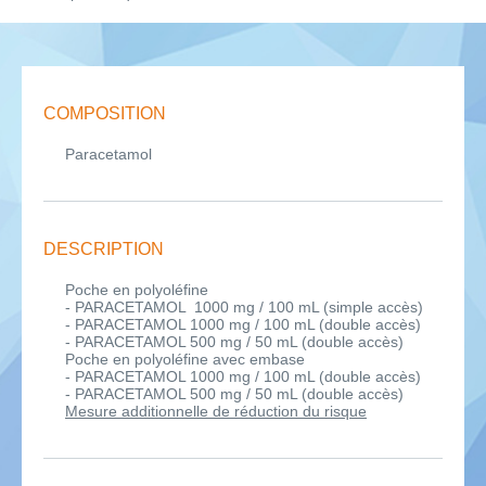
COMPOSITION
Paracetamol
DESCRIPTION
Poche en polyoléfine
- PARACETAMOL 1000 mg / 100 mL (simple accès)
- PARACETAMOL 1000 mg / 100 mL (double accès)
- PARACETAMOL 500 mg / 50 mL (double accès)
Poche en polyoléfine avec embase
- PARACETAMOL 1000 mg / 100 mL (double accès)
- PARACETAMOL 500 mg / 50 mL (double accès)
Mesure additionnelle de réduction du risque