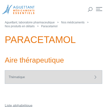
Aguettant, laboratoire pharmaceutique
Nos médicaments
Nos produits en détails
Paracetamol
PARACETAMOL
Aire thérapeutique
Liste alphabétique