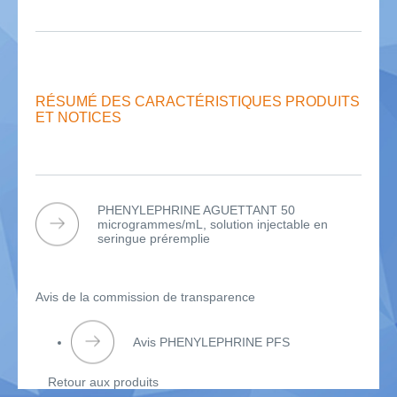
RÉSUMÉ DES CARACTÉRISTIQUES PRODUITS
ET NOTICES
PHENYLEPHRINE AGUETTANT 50
microgrammes/mL, solution injectable en
seringue préremplie
Avis de la commission de transparence
Avis PHENYLEPHRINE PFS
Retour aux produits