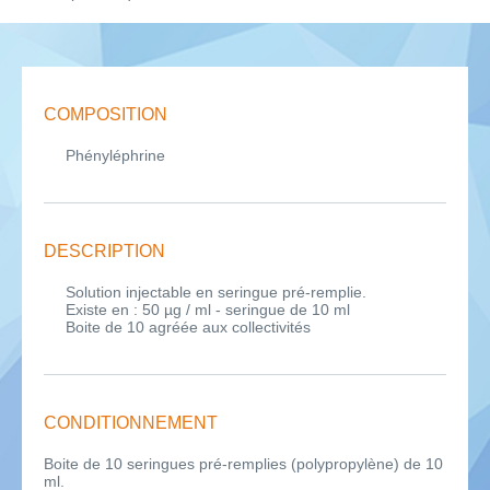
COMPOSITION
Phényléphrine
DESCRIPTION
Solution injectable en seringue pré-remplie.
Existe en : 50 µg / ml - seringue de 10 ml
Boite de 10 agréée aux collectivités
CONDITIONNEMENT
Boite de 10 seringues pré-remplies (polypropylène) de 10
ml.