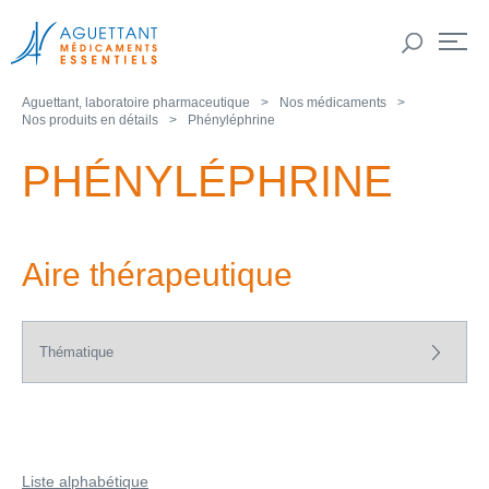
Aguettant, laboratoire pharmaceutique
Nos médicaments
Nos produits en détails
Phényléphrine
PHÉNYLÉPHRINE
Aire thérapeutique
Liste alphabétique