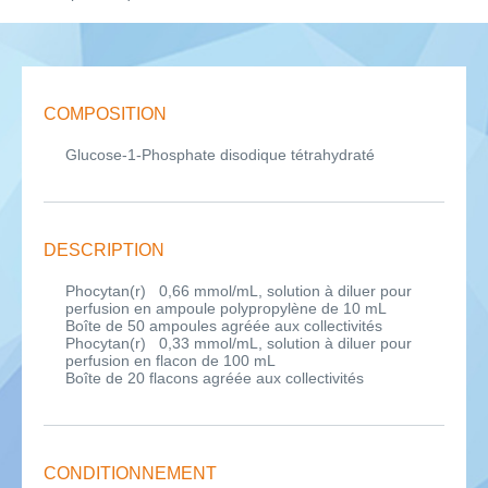
COMPOSITION
Glucose-1-Phosphate disodique tétrahydraté
DESCRIPTION
Phocytan(r) 0,66 mmol/mL, solution à diluer pour
perfusion en ampoule polypropylène de 10 mL
Boîte de 50 ampoules agréée aux collectivités
Phocytan(r) 0,33 mmol/mL, solution à diluer pour
perfusion en flacon de 100 mL
Boîte de 20 flacons agréée aux collectivités
CONDITIONNEMENT