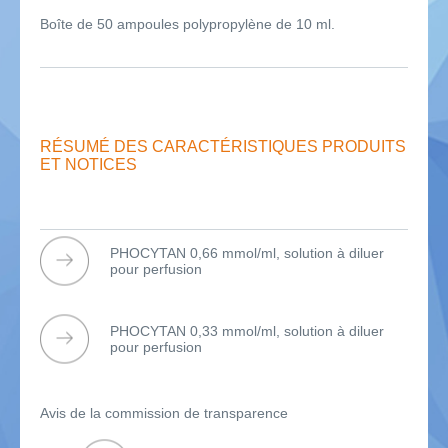
Boîte de 50 ampoules polypropylène de 10 ml.
RÉSUMÉ DES CARACTÉRISTIQUES PRODUITS
ET NOTICES
PHOCYTAN 0,66 mmol/ml, solution à diluer
pour perfusion
PHOCYTAN 0,33 mmol/ml, solution à diluer
pour perfusion
Avis de la commission de transparence