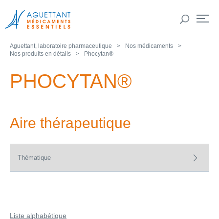
Aguettant, laboratoire pharmaceutique
Nos médicaments
Nos produits en détails
Phocytan®
PHOCYTAN®
Aire thérapeutique
Liste alphabétique