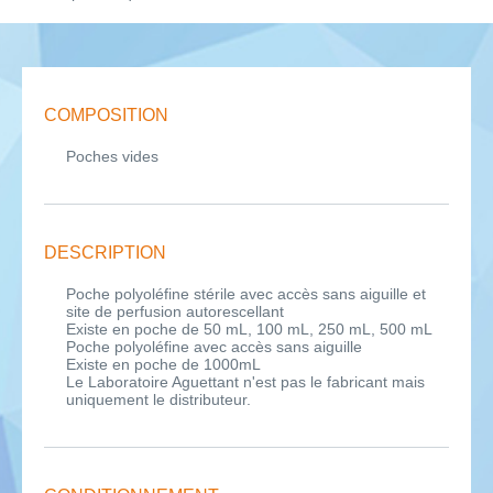
COMPOSITION
Poches vides
DESCRIPTION
Poche polyoléfine stérile avec accès sans aiguille et
site de perfusion autorescellant
Existe en poche de 50 mL, 100 mL, 250 mL, 500 mL
Poche polyoléfine avec accès sans aiguille
Existe en poche de 1000mL
Le Laboratoire Aguettant n'est pas le fabricant mais
uniquement le distributeur.