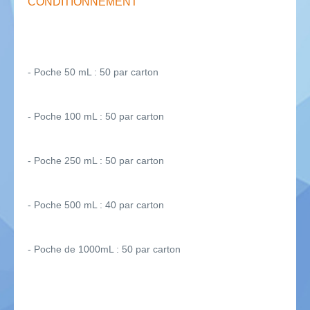
CONDITIONNEMENT
- Poche 50 mL : 50 par carton
- Poche 100 mL : 50 par carton
- Poche 250 mL : 50 par carton
- Poche 500 mL : 40 par carton
- Poche de 1000mL : 50 par carton