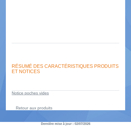
RÉSUMÉ DES CARACTÉRISTIQUES PRODUITS
ET NOTICES
Notice poches vides
Retour aux produits
Dernière mise à jour : 02/07/2026