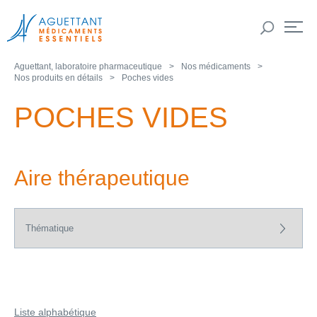
Aguettant, laboratoire pharmaceutique
Nos médicaments
Nos produits en détails
Poches vides
POCHES VIDES
Aire thérapeutique
Liste alphabétique