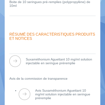
Boite de 10 seringues pré-remplies (polypropylène) de
10ml
RÉSUMÉ DES CARACTÉRISTIQUES PRODUITS
ET NOTICES
Suxaméthonium Aguettant 10 mg/ml solution
injectable en seringue préremplie
Avis de la commission de transparence
Avis Suxaméthonium Aguettant 10
mg/ml solution injectable en seringue
préremplie