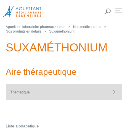
Aguettant, laboratoire pharmaceutique
Nos médicaments
Nos produits en détails
Suxaméthonium
SUXAMÉTHONIUM
Aire thérapeutique
Liste alphabétique