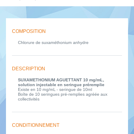
COMPOSITION
Chlorure de suxaméthonium anhydre
DESCRIPTION
SUXAMETHONIUM AGUETTANT 10 mg/mL,
solution injectable en seringue préremplie
Existe en 10 mg/mL - seringue de 10ml
Boîte de 10 seringues pré-remplies agréée aux
collectivités
CONDITIONNEMENT