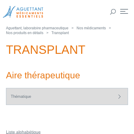
Aguettant, laboratoire pharmaceutique
Nos médicaments
Nos produits en détails
Transplant
TRANSPLANT
Aire thérapeutique
Liste alphabétique