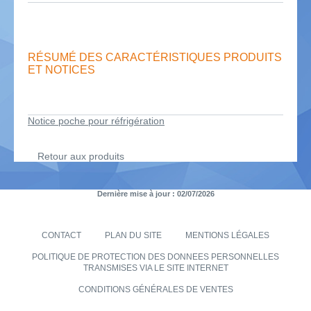
RÉSUMÉ DES CARACTÉRISTIQUES PRODUITS
ET NOTICES
Notice poche pour réfrigération
Retour aux produits
Dernière mise à jour : 02/07/2026
CONTACT
PLAN DU SITE
MENTIONS LÉGALES
POLITIQUE DE PROTECTION DES DONNEES PERSONNELLES
TRANSMISES VIA LE SITE INTERNET
CONDITIONS GÉNÉRALES DE VENTES