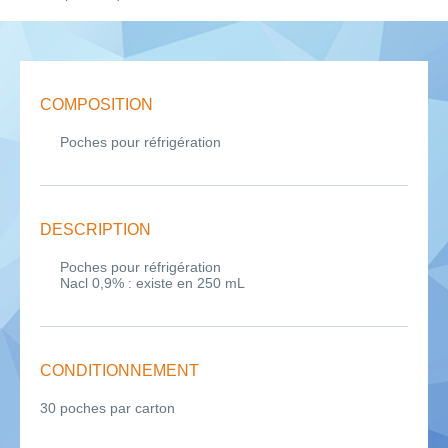
COMPOSITION
Poches pour réfrigération
DESCRIPTION
Poches pour réfrigération
Nacl 0,9% : existe en 250 mL
CONDITIONNEMENT
30 poches par carton