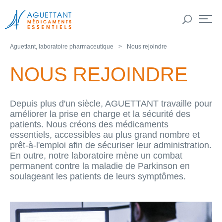
Aguettant, laboratoire pharmaceutique
Nous rejoindre
NOUS REJOINDRE
Depuis plus d'un siècle, AGUETTANT travaille pour
améliorer la prise en charge et la sécurité des
patients. Nous créons des médicaments
essentiels, accessibles au plus grand nombre et
prêt-à-l'emploi afin de sécuriser leur administration.
En outre, notre laboratoire mène un combat
permanent contre la maladie de Parkinson en
soulageant les patients de leurs symptômes.