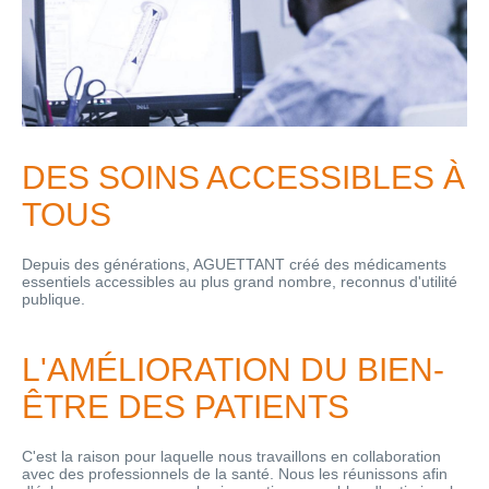
DES SOINS ACCESSIBLES À
TOUS
Depuis des générations, AGUETTANT créé des médicaments
essentiels accessibles au plus grand nombre, reconnus d'utilité
publique.
L'AMÉLIORATION DU BIEN-
ÊTRE DES PATIENTS
C'est la raison pour laquelle nous travaillons en collaboration
avec des professionnels de la santé. Nous les réunissons afin