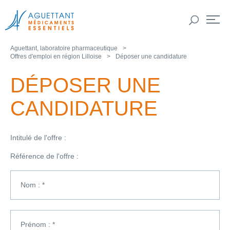
Aguettant, laboratoire pharmaceutique
Offres d'emploi en région Lilloise
Déposer une candidature
DÉPOSER UNE
CANDIDATURE
Intitulé de l'offre :
Référence de l'offre :
Nom : *
Prénom : *