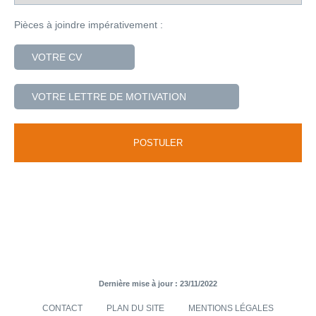
Pièces à joindre impérativement :
VOTRE CV
VOTRE LETTRE DE MOTIVATION
Dernière mise à jour : 23/11/2022
CONTACT
PLAN DU SITE
MENTIONS LÉGALES