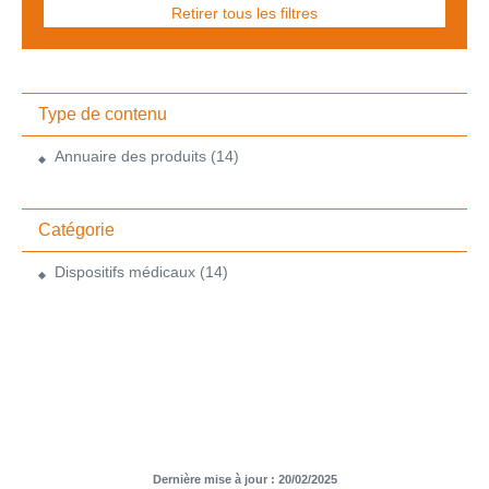
Retirer tous les filtres
Type de contenu
Annuaire des produits
(14)
Catégorie
Dispositifs médicaux
(14)
Dernière mise à jour : 20/02/2025